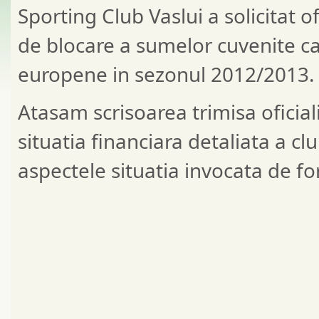
Sporting Club Vaslui a solicitat o
de blocare a sumelor cuvenite ca 
europene in sezonul 2012/2013.
Atasam scrisoarea trimisa oficial
situatia financiara detaliata a cl
aspectele situatia invocata de f