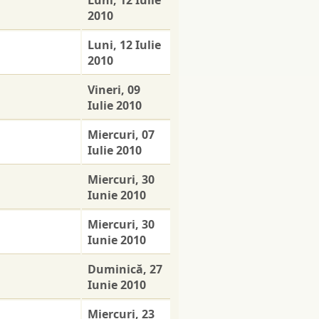
Luni, 12 Iulie
2010
Luni, 12 Iulie
2010
Vineri, 09
Iulie 2010
Miercuri, 07
Iulie 2010
Miercuri, 30
Iunie 2010
Miercuri, 30
Iunie 2010
Duminică, 27
Iunie 2010
Miercuri, 23