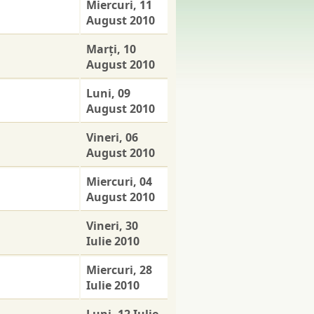
Miercuri, 11
August 2010
Marţi, 10
August 2010
Luni, 09
August 2010
Vineri, 06
August 2010
Miercuri, 04
August 2010
Vineri, 30
Iulie 2010
Miercuri, 28
Iulie 2010